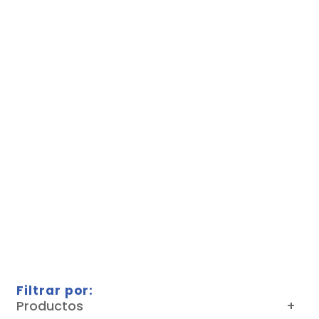
Filtrar por:
Productos