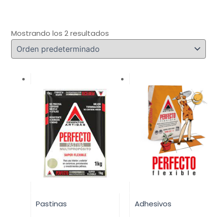
Mostrando los 2 resultados
Pastinas
Adhesivos